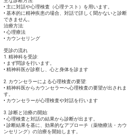
主な診断方法:
• 主に対話や心理検査（心理テスト）を用います。
• 基本的に精神疾患の場合、対話で詳しく聞かないと診断
できません。
治療方法:
• 心理療法
• カウンセリング
受診の流れ
1. 精神科を受診:
• まず問診を行います。
• 精神科医が診察し、心と身体を診ます
2. カウンセラーによる心理検査の要望:
• 精神科医からカウンセラーへ心理検査の要望が出されま
す。
• カウンセラーが心理検査や対話を行います
3. 診断と治療の開始:
• 心理検査と対話の結果から診断が出ます。
• 診断結果を基に、効果的なアプローチ（薬物療法・カウ
ンセリング）の治療を開始します。