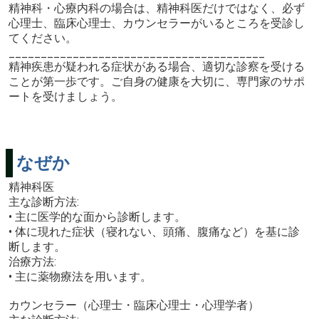
精神科・心療内科の場合は、精神科医だけではなく、必ず
心理士、臨床心理士、カウンセラーがいるところを受診し
てください。
________________________________________
精神疾患が疑われる症状がある場合、適切な診察を受ける
ことが第一歩です。ご自身の健康を大切に、専門家のサポ
ートを受けましょう。
なぜか
精神科医
主な診断方法:
• 主に医学的な面から診断します。
• 体に現れた症状（寝れない、頭痛、腹痛など）を基に診
断します。
治療方法:
• 主に薬物療法を用います。
カウンセラー（心理士・臨床心理士・心理学者）